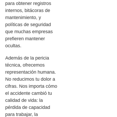
para obtener registros
internos, bitácoras de
mantenimiento, y
políticas de seguridad
que muchas empresas
prefieren mantener
ocultas.
Además de la pericia
técnica, ofrecemos
representación humana.
No reducimos tu dolor a
cifras. Nos importa cómo
el accidente cambió tu
calidad de vida: la
pérdida de capacidad
para trabajar, la