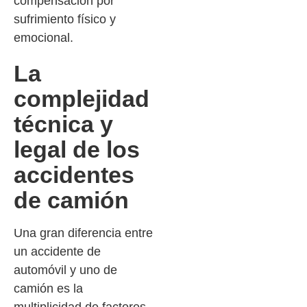
compensación por
sufrimiento físico y
emocional.
La
complejidad
técnica y
legal de los
accidentes
de camión
Una gran diferencia entre
un accidente de
automóvil y uno de
camión es la