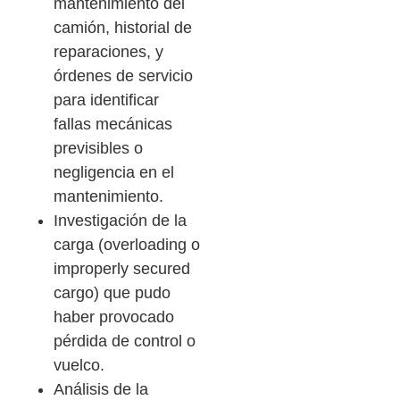
mantenimiento del
camión, historial de
reparaciones, y
órdenes de servicio
para identificar
fallas mecánicas
previsibles o
negligencia en el
mantenimiento.
Investigación de la
carga (overloading o
improperly secured
cargo) que pudo
haber provocado
pérdida de control o
vuelco.
Análisis de la