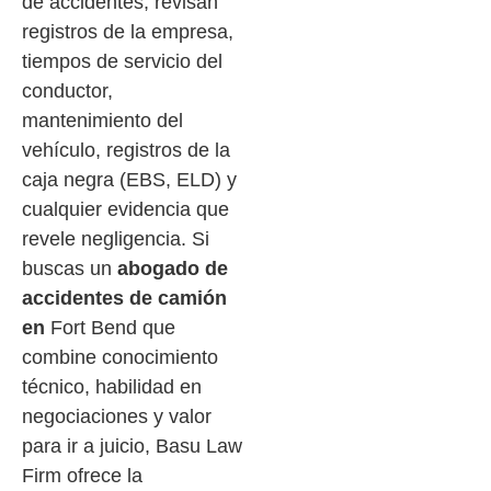
de accidentes, revisan
registros de la empresa,
tiempos de servicio del
conductor,
mantenimiento del
vehículo, registros de la
caja negra (EBS, ELD) y
cualquier evidencia que
revele negligencia. Si
buscas un
abogado de
accidentes de camión
en
Fort Bend que
combine conocimiento
técnico, habilidad en
negociaciones y valor
para ir a juicio, Basu Law
Firm ofrece la