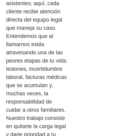
asistentes; aquí, cada
cliente recibe atención
directa del equipo legal
que maneja su caso.
Entendemos que al
llamarnos estás
atravesando una de las
peores etapas de tu vida:
lesiones, incertidumbre
laboral, facturas médicas
que se acumulan y,
muchas veces, la
responsabilidad de
cuidar a otros familiares.
Nuestro trabajo consiste
en quitarte la carga legal
y darle prioridad a tu