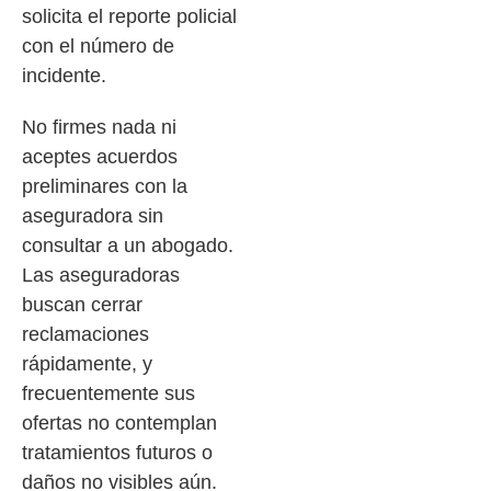
solicita el reporte policial
con el número de
incidente.
No firmes nada ni
aceptes acuerdos
preliminares con la
aseguradora sin
consultar a un abogado.
Las aseguradoras
buscan cerrar
reclamaciones
rápidamente, y
frecuentemente sus
ofertas no contemplan
tratamientos futuros o
daños no visibles aún.