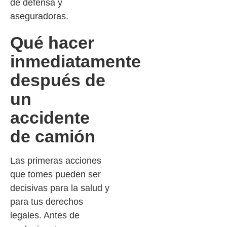
de defensa y
aseguradoras.
Qué hacer
inmediatamente
después de
un
accidente
de camión
Las primeras acciones
que tomes pueden ser
decisivas para la salud y
para tus derechos
legales. Antes de