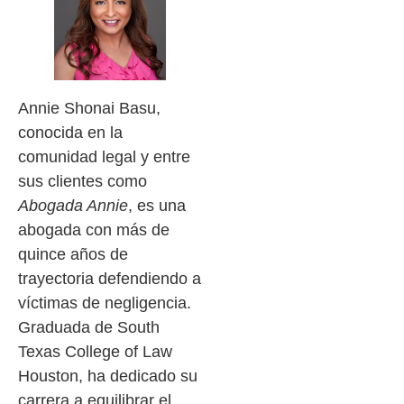
Annie Shonai Basu,
conocida en la
comunidad legal y entre
sus clientes como
Abogada Annie
, es una
abogada con más de
quince años de
trayectoria defendiendo a
víctimas de negligencia.
Graduada de South
Texas College of Law
Houston, ha dedicado su
carrera a equilibrar el