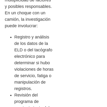
multiplicidad de factores
y posibles responsables.
En un choque con un
camión, la investigación
puede involucrar:
Registro y análisis
de los datos de la
ELD o del tacógrafo
electrónico para
determinar si hubo
violaciones de horas
de servicio, fatiga o
manipulación de
registros.
Revisión del
programa de