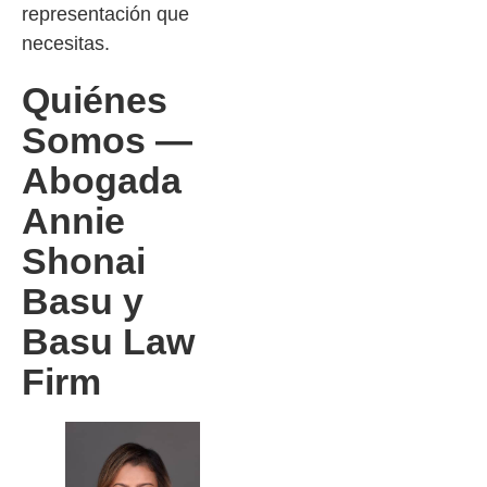
representación que
necesitas.
Quiénes
Somos —
Abogada
Annie
Shonai
Basu y
Basu Law
Firm