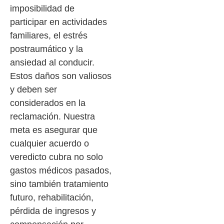
imposibilidad de
participar en actividades
familiares, el estrés
postraumático y la
ansiedad al conducir.
Estos daños son valiosos
y deben ser
considerados en la
reclamación. Nuestra
meta es asegurar que
cualquier acuerdo o
veredicto cubra no solo
gastos médicos pasados,
sino también tratamiento
futuro, rehabilitación,
pérdida de ingresos y