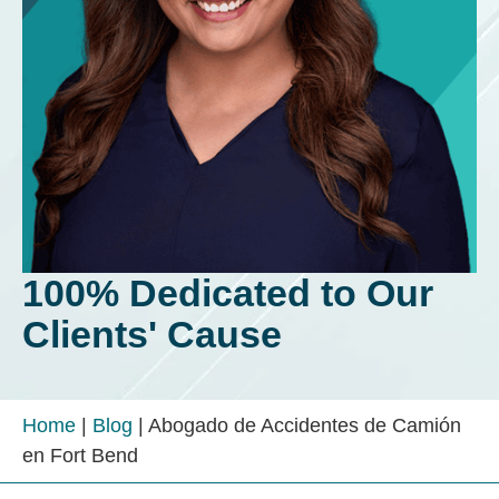
100% Dedicated to Our
Clients' Cause
Home
|
Blog
|
Abogado de Accidentes de Camión
en Fort Bend