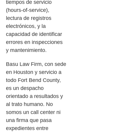
tiempos de servicio
(hours-of-service),
lectura de registros
electrónicos, y la
capacidad de identificar
errores en inspecciones
y mantenimiento.
Basu Law Firm, con sede
en Houston y servicio a
todo Fort Bend County,
es un despacho
orientado a resultados y
al trato humano. No
somos un call center ni
una firma que pasa
expedientes entre