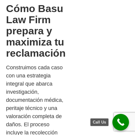
Cómo Basu
Law Firm
prepara y
maximiza tu
reclamación
Construimos cada caso
con una estrategia
integral que abarca
investigación,
documentación médica,
peritaje técnico y una
valoración completa de
Call Us
daños. El proceso
incluye la recolección