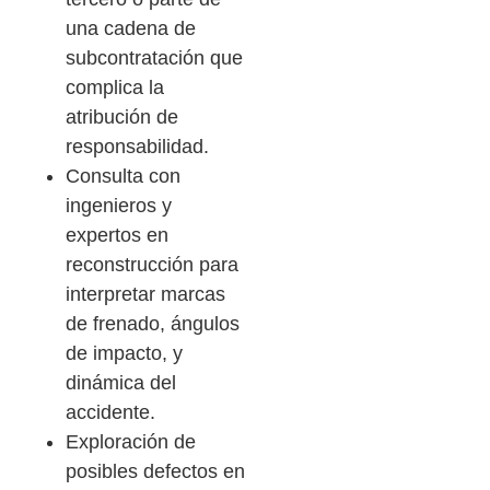
una cadena de
subcontratación que
complica la
atribución de
responsabilidad.
Consulta con
ingenieros y
expertos en
reconstrucción para
interpretar marcas
de frenado, ángulos
de impacto, y
dinámica del
accidente.
Exploración de
posibles defectos en