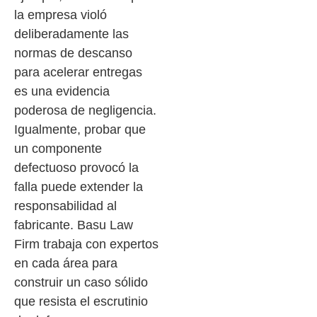
la empresa violó
deliberadamente las
normas de descanso
para acelerar entregas
es una evidencia
poderosa de negligencia.
Igualmente, probar que
un componente
defectuoso provocó la
falla puede extender la
responsabilidad al
fabricante. Basu Law
Firm trabaja con expertos
en cada área para
construir un caso sólido
que resista el escrutinio