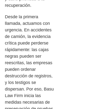
recuperación.
Desde la primera
llamada, actuamos con
urgencia. En accidentes
de camión, la evidencia
crítica puede perderse
rápidamente: las cajas
negras pueden ser
reescritas, las empresas
pueden ordenar
destrucción de registros,
y los testigos se
dispersan. Por eso, Basu
Law Firm inicia las
medidas necesarias de
preservación de pruebas,