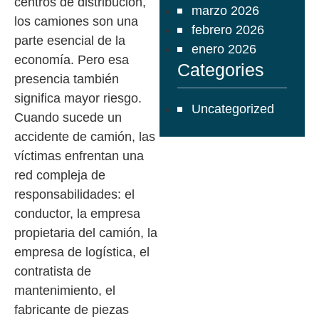
centros de distribución,
marzo 2026
los camiones son una
febrero 2026
parte esencial de la
enero 2026
economía. Pero esa
Categories
presencia también
significa mayor riesgo.
Uncategorized
Cuando sucede un
accidente de camión, las
víctimas enfrentan una
red compleja de
responsabilidades: el
conductor, la empresa
propietaria del camión, la
empresa de logística, el
contratista de
mantenimiento, el
fabricante de piezas