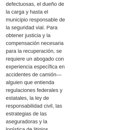
defectuosas, el dueño de
la carga y hasta el
municipio responsable de
la seguridad vial. Para
obtener justicia y la
compensación necesaria
para la recuperación, se
requiere un abogado con
experiencia específica en
accidentes de camión—
alguien que entienda
regulaciones federales y
estatales, la ley de
responsabilidad civil, las
estrategias de las
aseguradoras y la
logística de litigios