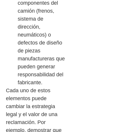
componentes del
camión (frenos,
sistema de
dirección,
neumáticos) o
defectos de diseño
de piezas
manufactureras que
pueden generar
responsabilidad del
fabricante.
Cada uno de estos
elementos puede
cambiar la estrategia
legal y el valor de una
reclamación. Por
ejemplo, demostrar que