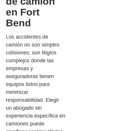
de camión
en Fort
Bend
Los accidentes de
camión no son simples
colisiones; son litigios
complejos donde las
empresas y
aseguradoras tienen
equipos listos para
minimizar
responsabilidad. Elegir
un abogado sin
experiencia específica en
camiones puede