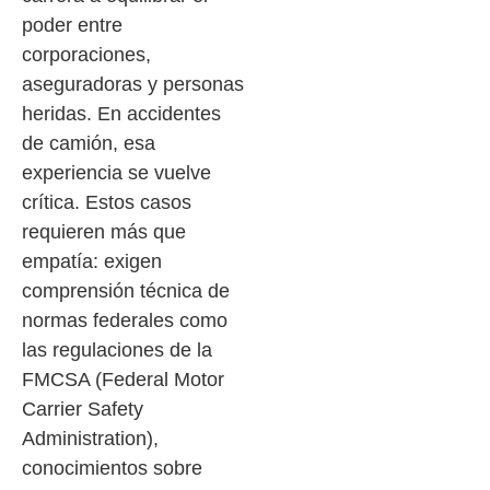
poder entre
corporaciones,
aseguradoras y personas
heridas. En accidentes
de camión, esa
experiencia se vuelve
crítica. Estos casos
requieren más que
empatía: exigen
comprensión técnica de
normas federales como
las regulaciones de la
FMCSA (Federal Motor
Carrier Safety
Administration),
conocimientos sobre