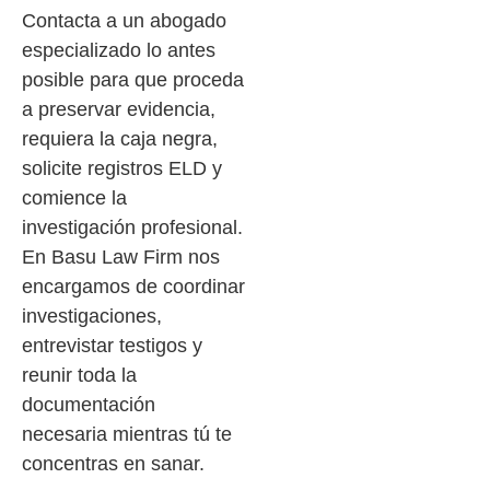
Contacta a un abogado
especializado lo antes
posible para que proceda
a preservar evidencia,
requiera la caja negra,
solicite registros ELD y
comience la
investigación profesional.
En Basu Law Firm nos
encargamos de coordinar
investigaciones,
entrevistar testigos y
reunir toda la
documentación
necesaria mientras tú te
concentras en sanar.