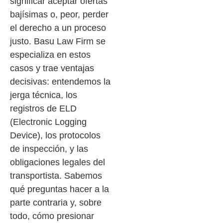
significar aceptar ofertas
bajísimas o, peor, perder
el derecho a un proceso
justo. Basu Law Firm se
especializa en estos
casos y trae ventajas
decisivas: entendemos la
jerga técnica, los
registros de ELD
(Electronic Logging
Device), los protocolos
de inspección, y las
obligaciones legales del
transportista. Sabemos
qué preguntas hacer a la
parte contraria y, sobre
todo, cómo presionar