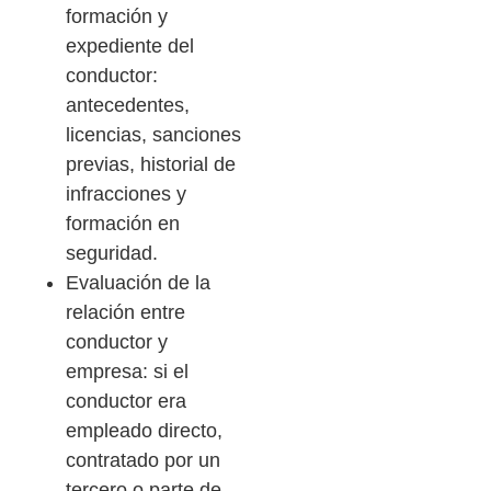
formación y
expediente del
conductor:
antecedentes,
licencias, sanciones
previas, historial de
infracciones y
formación en
seguridad.
Evaluación de la
relación entre
conductor y
empresa: si el
conductor era
empleado directo,
contratado por un
tercero o parte de