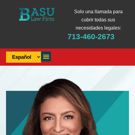
Solo una llamada para
cubrir todas sus
necesidades legales:
713-460-2673