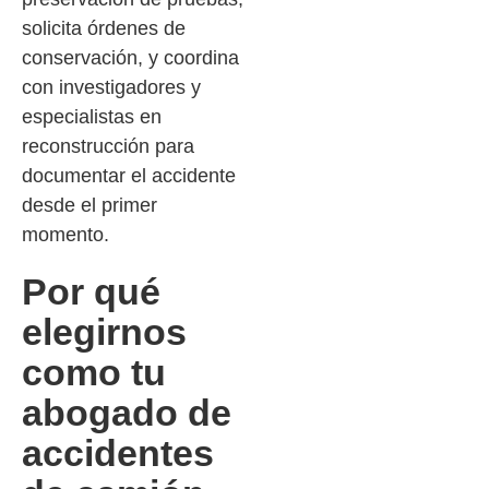
solicita órdenes de
conservación, y coordina
con investigadores y
especialistas en
reconstrucción para
documentar el accidente
desde el primer
momento.
Por qué
elegirnos
como tu
abogado de
accidentes