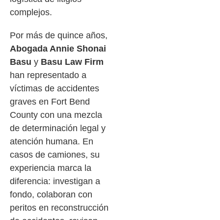
complejos.
Por más de quince años,
Abogada Annie Shonai
Basu
y
Basu Law Firm
han representado a
víctimas de accidentes
graves en Fort Bend
County con una mezcla
de determinación legal y
atención humana. En
casos de camiones, su
experiencia marca la
diferencia: investigan a
fondo, colaboran con
peritos en reconstrucción