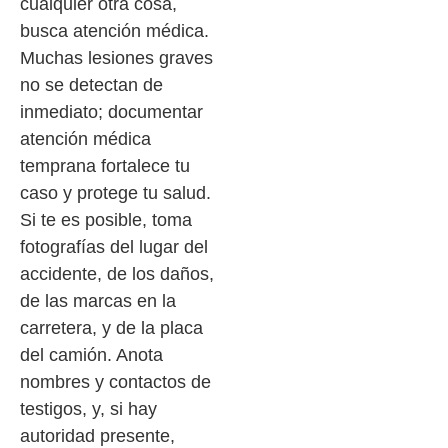
cualquier otra cosa,
busca atención médica.
Muchas lesiones graves
no se detectan de
inmediato; documentar
atención médica
temprana fortalece tu
caso y protege tu salud.
Si te es posible, toma
fotografías del lugar del
accidente, de los daños,
de las marcas en la
carretera, y de la placa
del camión. Anota
nombres y contactos de
testigos, y, si hay
autoridad presente,