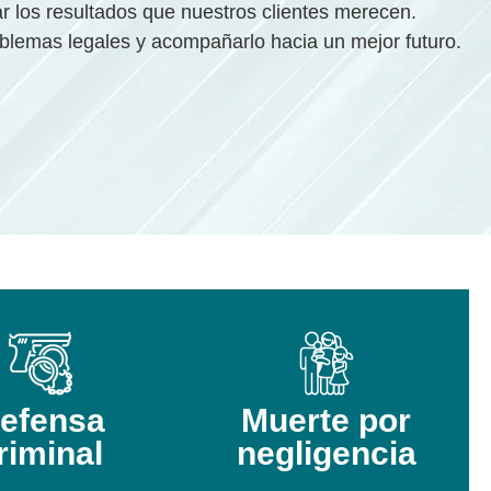
los resultados que nuestros clientes merecen.
oblemas legales y acompañarlo hacia un mejor futuro.
efensa
Muerte por
riminal
negligencia