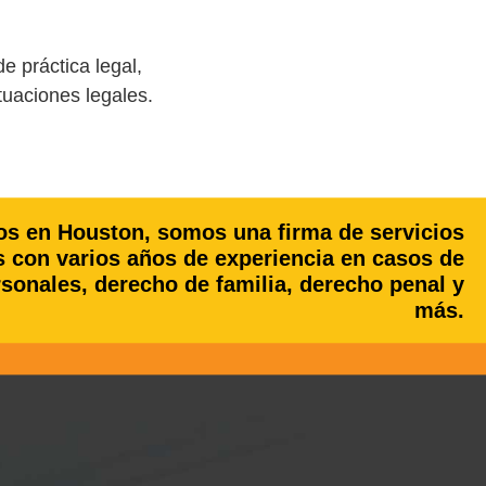
 práctica legal,
tuaciones legales.
os en Houston, somos una firma de servicios
 con varios años de experiencia en casos de
rsonales, derecho de familia, derecho penal y
más.