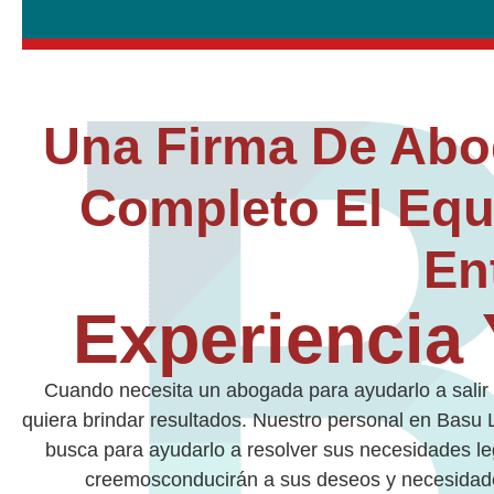
Una Firma De Abo
Completo El Equ
En
Experiencia 
Cuando necesita un abogada para ayudarlo a salir 
quiera brindar resultados. Nuestro personal en
Basu 
busca para ayudarlo a resolver sus necesidades le
creemosconducirán a sus deseos y necesidade