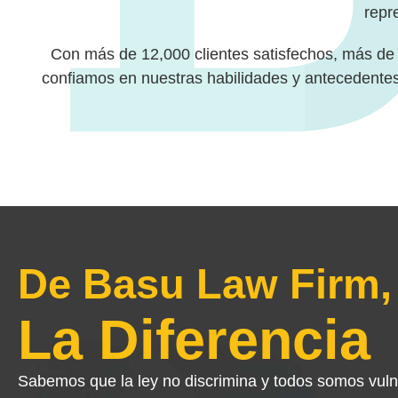
repr
Con más de 12,000 clientes satisfechos, más de 
confiamos en nuestras habilidades y antecedentes 
De Basu Law Firm,
La Diferencia
Sabemos que la ley no discrimina y todos somos vul